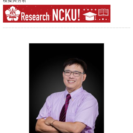
模擬與分析