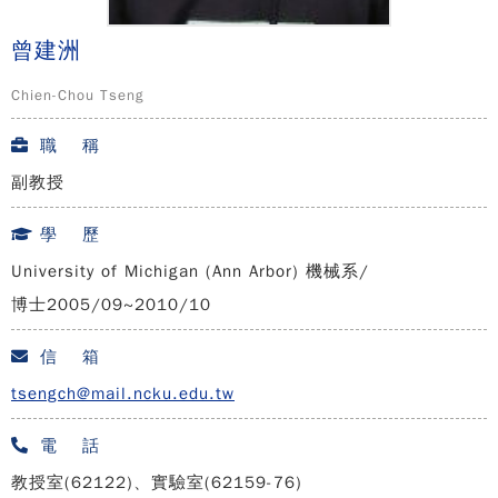
曾建洲
Chien-Chou Tseng
職 稱
副教授
學 歷
University of Michigan (Ann Arbor) 機械系/
博士2005/09~2010/10
信 箱
tsengch@mail.ncku.edu.tw
電 話
教授室(62122)、實驗室(62159-76)