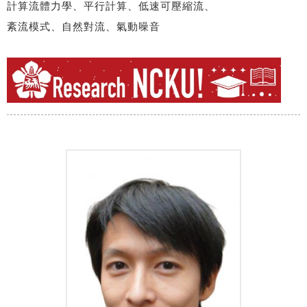
計算流體力學、平行計算、低速可壓縮流、
紊流模式、自然對流、氣動噪音