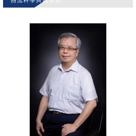
熱流科學與能源組