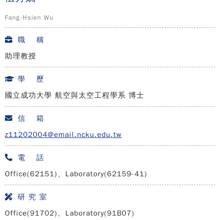
Fang-Hsien Wu
職 稱
助理教授
學 歷
國立成功大學 航空與太空工程學系 博士
信 箱
z11202004@email.ncku.edu.tw
電 話
Office(62151)、Laboratory(62159-41)
研 究 室
Office(91702)、Laboratory(91B07)