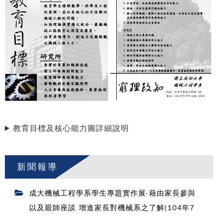
教育目標及核心能力圖詳細說明
新聞報導
成大機械工程學系學生專題實作展-藉由家長參與
以及親師座談 增進家長對機械系之了解(104年7