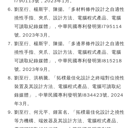
I790113號，2023年1月。
劉至行、楊斯宇、陳揚, 「多材料條件設計之自適性
撓性手指、夾爪、設計方法、電腦程式產品、電腦
可讀取紀錄媒體」，中華民國專利發明第I795114
號, 2023年3月。
劉至行、楊斯宇、陳揚, 「多邊界條件設計之自適性
撓性手指、夾爪、設計方法、電腦程式產品、電腦
可讀取紀錄媒體」，中華民國專利發明第I815218
號, 2023年9月。
劉至行、洪柄騰, 「拓樸最佳化設計之終端對位撓性
裝置及其設計方法、電腦程式產品、電腦可讀取紀
錄媒體」，中華民國專利發明第I834423號, 2024
年3月。
劉至行、何元平、鍾富名, 「拓樸最佳化設計之撓性
等力機構、端效器及其設計方法、電腦程式產品、