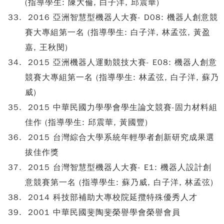
(指導學生: 陳大倫, 白子洋, 邱震華)
2016 亞洲智慧型機器人大賽- D08: 機器人創意競
賽大專組第一名 (指導學生: 白子洋, 林孟弦, 黃盈
嘉, 王秋閔)
2015 亞洲機器人運動競技大賽- E08: 機器人創意
競賽大專組第一名 (指導學生: 林孟弦, 白子洋, 蘇乃
威)
2015 中華民國力學學會學生論文競賽-固力材料組
佳作 (指導學生: 邱震華, 黃國豐)
2015 台灣綜合大學系統年輕學者創新研究成果選
拔佳作獎
2015 台灣智慧型機器人大賽- E1: 機器人設計創
意競賽第一名 (指導學生: 蘇乃威, 白子洋, 林孟弦)
2014 科技部補助大專校院延攬特殊優秀人才
2001 中華民國斐陶斐榮譽學會榮譽會員