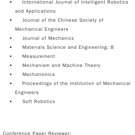
International Journal of Intelligent Robotics
and Applications
Journal of the Chinese Society of
Mechanical Engineers
Journal of Mechanics
Materials Science and Engineering: B
Measurement
Mechanism and Machine Theory
Mechatronics
Proceedings of the Institution of Mechanical
Engineers
Soft Robotics
Conference Paper Reviewer: