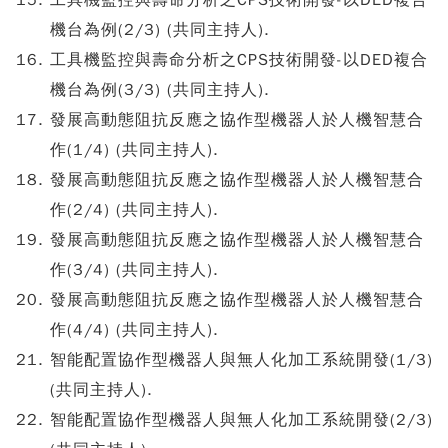
工具機監控與壽命分析之CPS技術開發-以DED複合
機台為例(2/3) (共同主持人).
工具機監控與壽命分析之CPS技術開發-以DED複合
機台為例(3/3) (共同主持人).
發展高動態阻抗反應之協作型機器人於人機智慧合
作(1/4) (共同主持人).
發展高動態阻抗反應之協作型機器人於人機智慧合
作(2/4) (共同主持人).
發展高動態阻抗反應之協作型機器人於人機智慧合
作(3/4) (共同主持人).
發展高動態阻抗反應之協作型機器人於人機智慧合
作(4/4) (共同主持人).
智能配置協作型機器人與無人化加工系統開發(1/3)
(共同主持人).
智能配置協作型機器人與無人化加工系統開發(2/3)