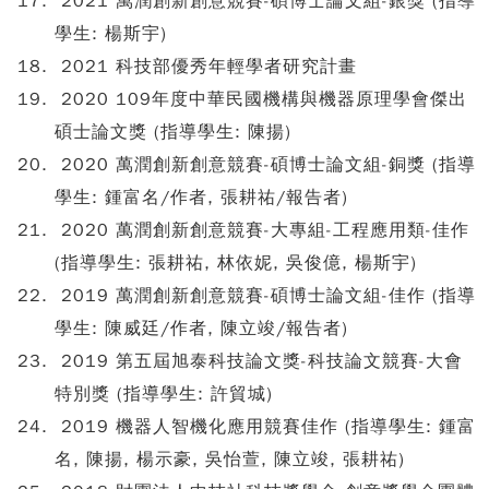
2021 萬潤創新創意競賽-碩博士論文組-銀獎 (指導
學生: 楊斯宇)
2021 科技部優秀年輕學者研究計畫
2020 109年度中華民國機構與機器原理學會傑出
碩士論文獎 (指導學生: 陳揚)
2020 萬潤創新創意競賽-碩博士論文組-銅獎 (指導
學生: 鍾富名/作者, 張耕祐/報告者)
2020 萬潤創新創意競賽-大專組-工程應用類-佳作
(指導學生: 張耕祐, 林依妮, 吳俊億, 楊斯宇)
2019 萬潤創新創意競賽-碩博士論文組-佳作 (指導
學生: 陳威廷/作者, 陳立竣/報告者)
2019 第五屆旭泰科技論文獎-科技論文競賽-大會
特別獎 (指導學生: 許貿城)
2019 機器人智機化應用競賽佳作 (指導學生: 鍾富
名, 陳揚, 楊示豪, 吳怡萱, 陳立竣, 張耕祐)