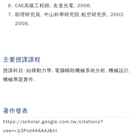
CAE高級工程師, 友達光電, 2006.
助理研究員, 中山科學研究院-航空研究所, 2002-
2006.
主要授課課程
授課科目: 結構動力學, 電腦輔助機械系統分析, 機械設計,
.
機械專題實作
著作發表
https://scholar.google.com.tw/citations?
user=Jj3PxdAAAAAJ&hl