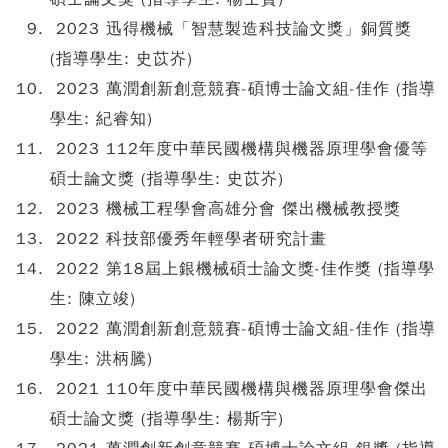
2023 迅得機械「智慧製造科技論文獎」銅質獎
(指導學生: 史苡岕)
2023 萬潤創新創意競賽-碩博士論文組-佳作 (指導
學生: 紀睿知)
2023 112年度中華民國機構與機器原理學會優等
碩士論文獎 (指導學生: 史苡岕)
2023 機械工程學會高雄分會 傑出機械教授獎
2022 科技部優秀年輕學者研究計畫
2022 第18屆上銀機械碩士論文獎-佳作獎 (指導學
生: 陳立竣)
2022 萬潤創新創意競賽-碩博士論文組-佳作 (指導
學生: 洪柄騰)
2021 110年度中華民國機構與機器原理學會傑出
碩士論文獎 (指導學生: 楊斯宇)