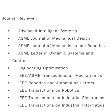
Journal Reviewer:
Advanced Intelligent Systems
ASME Journal of Mechanical Design
ASME Journal of Mechanisms and Robotics
ASME Letter in Dynamic Systems and
Control
Engineering Optimization
IEEE/ASME Transactions on Mechatronics
IEEE Robotics and Automation Letters
IEEE Transactions on Robotics
IEEE Transactions on Industrial Electronics
IEEE Transactions on Industrial Informatics