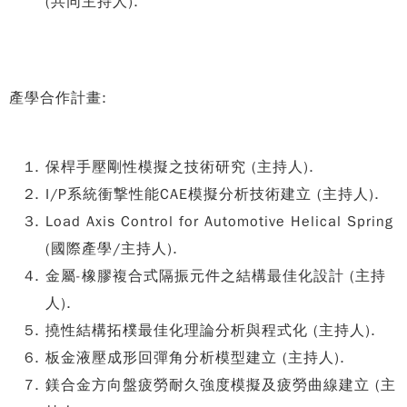
(共同主持人).
產學合作計畫:
保桿手壓剛性模擬之技術研究 (主持人).
I/P系統衝撃性能CAE模擬分析技術建立 (主持人).
Load Axis Control for Automotive Helical Spring
(國際產學/主持人).
金屬-橡膠複合式隔振元件之結構最佳化設計 (主持
人).
撓性結構拓樸最佳化理論分析與程式化 (主持人).
板金液壓成形回彈角分析模型建立 (主持人).
鎂合金方向盤疲勞耐久強度模擬及疲勞曲線建立 (主