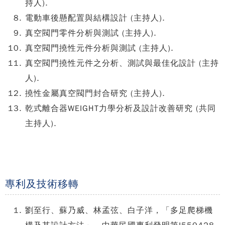
持人).
電動車後懸配置與結構設計 (主持人).
真空閥門零件分析與測試 (主持人).
真空閥門撓性元件分析與測試 (主持人).
真空閥門撓性元件之分析、測試與最佳化設計 (主持
人).
撓性金屬真空閥門封合研究 (主持人).
乾式離合器WEIGHT力學分析及設計改善研究 (共同
主持人).
專利及技術移轉
劉至行、蘇乃威、林孟弦、白子洋，「多足爬梯機