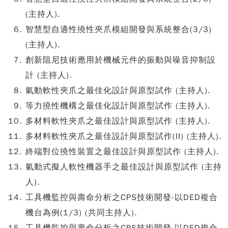
(主持人).
智慧型自適性撓性夾爪模組開發與系統整合(3/3)
(主持人).
創新阻尼技術應用於機械元件的振動與噪音抑制設
計 (主持人).
氣動軟性夾爪之最佳化設計與原型試作 (主持人).
等力撓性機構之最佳化設計與原型試作 (主持人).
多材料軟性夾爪之最佳設計與原型試作 (主持人).
多材料軟性夾爪之最佳設計與原型試作(II) (主持人).
終端對位撓性裝置之最佳設計與原型試作 (主持人).
氣動式擬人軟性機器手之最佳設計與原型試作 (主持
人).
工具機監控與壽命分析之CPS技術開發-以DED複合
機台為例(1/3) (共同主持人).