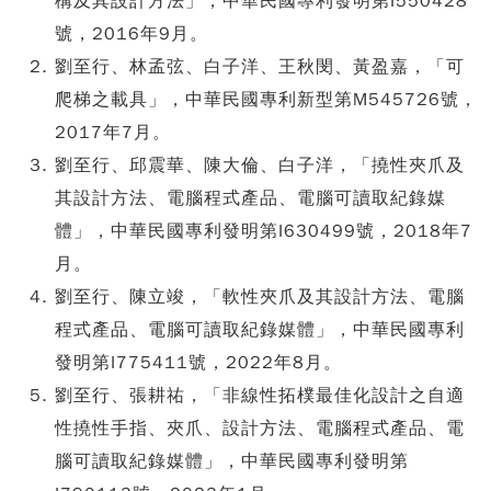
構及其設計方法」，中華民國專利發明第I550428
號，2016年9月。
劉至行、林孟弦、白子洋、王秋閔、黃盈嘉，「可
爬梯之載具」，中華民國專利新型第M545726號，
2017年7月。
劉至行、邱震華、陳大倫、白子洋，「撓性夾爪及
其設計方法、電腦程式產品、電腦可讀取紀錄媒
體」，中華民國專利發明第I630499號，2018年7
月。
劉至行、陳立竣，「軟性夾爪及其設計方法、電腦
程式產品、電腦可讀取紀錄媒體」，中華民國專利
發明第I775411號，2022年8月。
劉至行、張耕祐，「非線性拓樸最佳化設計之自適
性撓性手指、夾爪、設計方法、電腦程式產品、電
腦可讀取紀錄媒體」，中華民國專利發明第