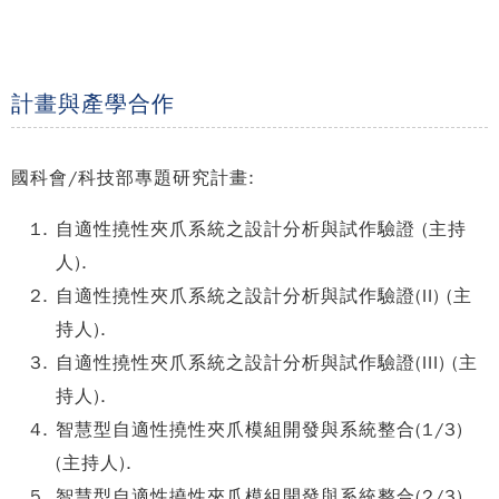
計畫與產學合作
國科會/科技部專題研究計畫:
自適性撓性夾爪系統之設計分析與試作驗證 (主持
人).
自適性撓性夾爪系統之設計分析與試作驗證(II) (主
持人).
自適性撓性夾爪系統之設計分析與試作驗證(III) (主
持人).
智慧型自適性撓性夾爪模組開發與系統整合(1/3)
(主持人).
智慧型自適性撓性夾爪模組開發與系統整合(2/3)