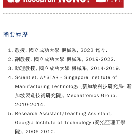
簡要經歷
教授, 國立成功大學 機械系, 2022 迄今.
副教授, 國立成功大學 機械系, 2019-2022.
助理教授, 國立成功大學 機械系, 2014-2019.
Scientist, A*STAR - Singapore Institute of
Manufacturing Technology (新加坡科技研究局- 新
加坡製造技術研究院), Mechatronics Group,
2010-2014.
Research Assistant/Teaching Assistant,
Georgia Institute of Technology (喬治亞理工學
院), 2006-2010.