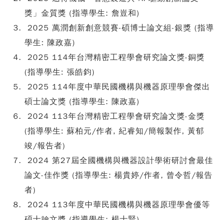
獎」金質獎 (指導學生: 詹豈和)
2025 萬潤創新創意競賽-碩博士論文組-銀獎 (指導
學生: 陳政嘉)
2025 114年台灣精密工程學會研究論文獎-銅獎
(指導學生: 張皓鈞)
2025 114年度中華民國機構與機器原理學會傑出
碩士論文獎 (指導學生: 陳政嘉)
2024 113年台灣精密工程學會研究論文獎-金獎
(指導學生: 蘇柏元/作者, 紀睿知/簡報製作, 黃郁
竣/報告者)
2024 第27屆全國機構與機器設計學術研討會最佳
論文-佳作獎 (指導學生: 楊貴婷/作者, 曾令哲/報告
者)
2024 113年度中華民國機構與機器原理學會優等
碩士論文獎 (指導學生: 楊士賢)