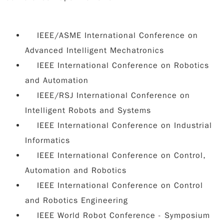
IEEE/ASME International Conference on
Advanced Intelligent Mechatronics
IEEE International Conference on Robotics
and Automation
IEEE/RSJ International Conference on
Intelligent Robots and Systems
IEEE International Conference on Industrial
Informatics
IEEE International Conference on Control,
Automation and Robotics
IEEE International Conference on Control
and Robotics Engineering
IEEE World Robot Conference - Symposium