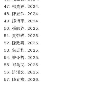
楊貴婷, 2024.
陳昱伶, 2024.
譚博宇, 2024.
張皓鈞, 2025.
黃郁竣, 2025.
陳政嘉, 2025.
詹豈和, 2025.
曾令哲, 2025.
邱為民, 2025.
許漢文, 2025.
陳春祿, 2026.