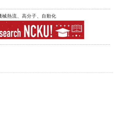
機械熱流、高分子、自動化