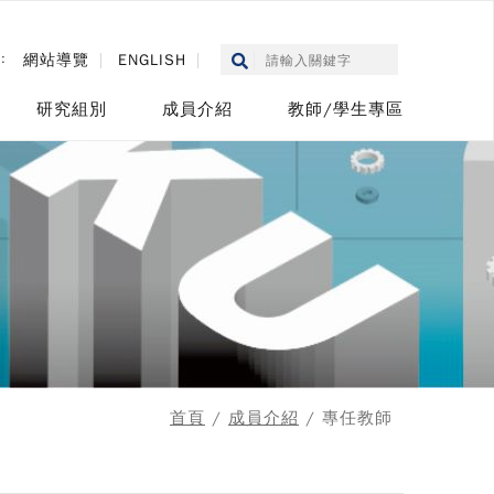
::
網站導覽
ENGLISH
研究組別
成員介紹
教師/學生專區
首頁
/
成員介紹
/ 專任教師