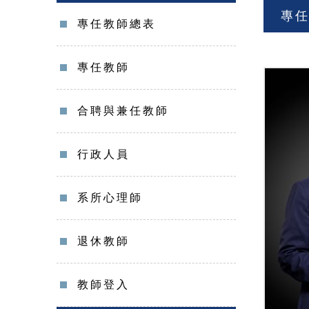
專
專任教師總表
專任教師
合聘與兼任教師
行政人員
系所心理師
退休教師
教師登入