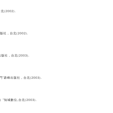
(2002).
出版社，台北(2002).
碁峰出版社，台北(2003).
e輕鬆入門”碁峰出版社，台北(2003).
（上）”知城數位,台北(2003).