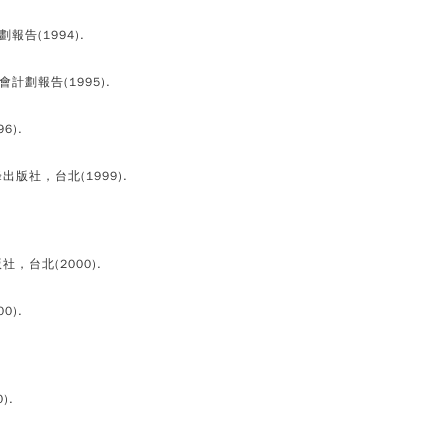
報告(1994).
計劃報告(1995).
6).
峰出版社，台北(1999).
版社，台北(2000).
0).
).