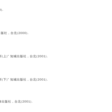
).
版社，台北(2000).
(上)” 知城出版社，台北(2001).
(下)” 知城出版社，台北(2001).
 碁峰出版社，台北(2001).