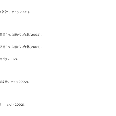
峰出版社，台北(2001).
即用篇” 知城數位,台北(2001).
養成篇” 知城數位,台北(2001).
台北(2002).
出版社, 台北(2002).
版社，台北(2002).