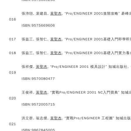
張沛頎, 裴建昌,
黃聖杰
, “Pro/ENGINEER 2001進階攻略” 碁
016
ISBN:9575669606
017
張益三, 張智仁,
黃聖杰
, “Pro/ENGINEER 2001基礎入門即學
018
張益三, 張智仁,
黃聖杰
, “Pro/ENGINEER 2001基礎入門實力
張祥傑,
黃聖杰
, “Pro/ENGINEER 2001 模具設計” 知城出版社, 
019
ISBN:9570080477
王俊祥,
黃聖杰
, “實戰Pro/ENGINEER 2001 NC入門寶典” 知城
020
ISBN:9572005715
洪立群, 翁志傑,
黃聖杰
, “實戰Pro/ENGINEER 工程圖” 知城出
021
ISBN:9867845005