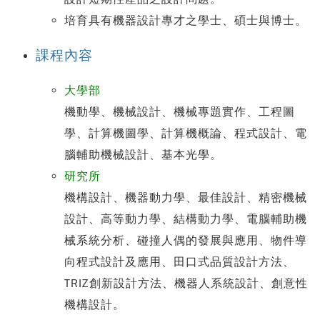
培育具有機器設計專才之學士、碩士與博士。
課程內容
大學部
機動學、機械設計、機械專題實作、工程圖
學、計算機圖學、計算機概論、程式設計、電
腦輔助機械設計、基本光學。
研究所
機構設計、機器動力學、最佳設計、精密機械
設計、高等動力學、結構動力學、電腦輔助機
械系統分析、碰撞人偶的發展與應用、物件導
向程式設計及應用、田口式品質設計方法、
TRIZ創新設計方法、機器人系統設計、創意性
機構設計。