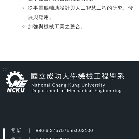
從事電腦輔助設計與人工智慧工程的研究、發
展與應用。
加強與機械工業之整合。
:::
電 話
886-6-2757575 ext.62100