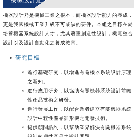
機械設計組
機器設計乃是機械工業之根本，而機器設計能力的養成，
更是我國機械工業升級不可或缺的要件。本組之目標在於
培養機器系統設計人才，尤其著重創造性設計，機電整合
設計以及設計自動化之養成教育。
研究目標
進行基礎研究，以增進有關機器系統設計原理
之新知。
進行應用研究，以協助有關機器系統設計前瞻
性產品技術之研發。
進行發展工作，以配合業者建立有關機器系統
設計中程性產品雛形機之開發技術。
提供顧問諮詢，以幫助業界解決有關機器系統
設計短期性產品之設計問題。