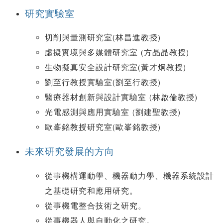
研究實驗室
切削與量測研究室(林昌進教授)
虛擬實境與多媒體研究室 (方晶晶教授)
生物擬真安全設計研究室(黃才炯教授)
劉至行教授實驗室(劉至行教授)
醫療器材創新與設計實驗室 (林啟倫教授)
光電感測與應用實驗室 (劉建聖教授)
歐峯銘教授研究室(歐峯銘教授)
未來研究發展的方向
從事機構運動學、機器動力學、機器系統設計
之基礎研究和應用研究。
從事機電整合技術之研究。
從事機器人與自動化之研究。