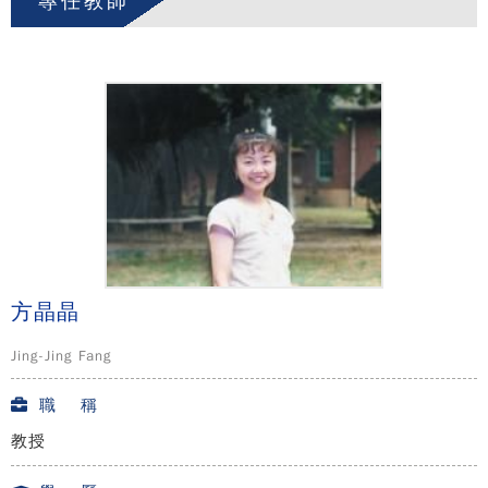
專任教師
方晶晶
Jing-Jing Fang
職 稱
教授