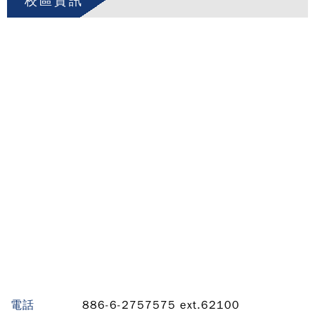
校區資訊
電話
886-6-2757575 ext.62100