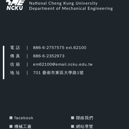
電 話
886-6-2757575 ext.62100
傳 真
886-6-2352973
信 箱
em62100@email.ncku.edu.tw
地 址
701 臺南市東區大學路1號
facebook
聯絡我們
機械工廠
網站導覽