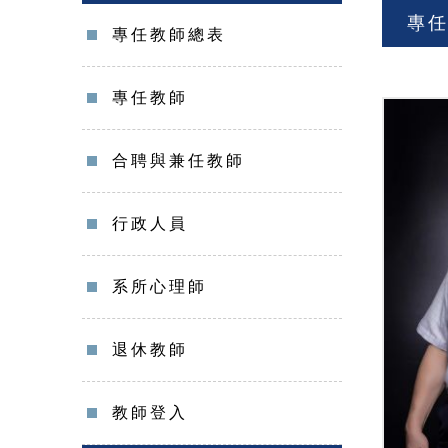
專
專任教師總表
專任教師
合聘與兼任教師
行政人員
系所心理師
退休教師
教師登入