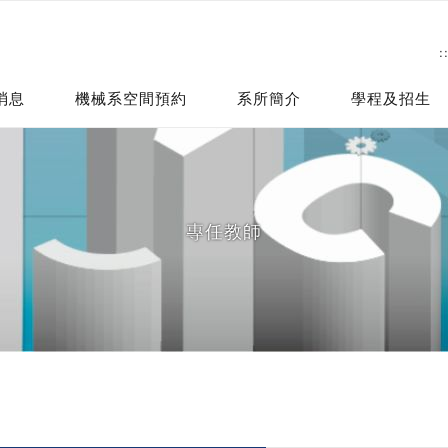
:
消息
機械系空間預約
系所簡介
學程及招生
專任教師