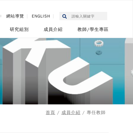
::
網站導覽
ENGLISH
研究組別
成員介紹
教師/學生專區
首頁
/
成員介紹
/ 專任教師