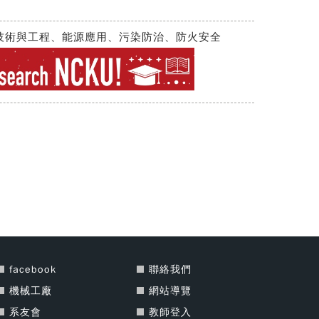
技術與工程、能源應用、污染防治、防火安全
facebook
聯絡我們
機械工廠
網站導覽
系友會
教師登入