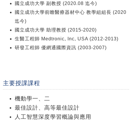
國立成功大學 副教授 (2020.08 迄今)
國立成功大學前瞻醫療器材中心 教學組組長 (2020
迄今)
國立成功大學 助理教授 (2015-2020)
生醫工程師 Medtronic, Inc, USA (2012-2013)
研發工程師 優網通國際資訊 (2003-2007)
主要授課課程
機動學一、二
最佳設計、高等最佳設計
人工智慧深度學習概論與應用