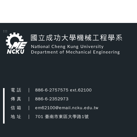
:::
電 話
886-6-2757575 ext.62100
傳 真
886-6-2352973
信 箱
em62100@email.ncku.edu.tw
地 址
701 臺南市東區大學路1號