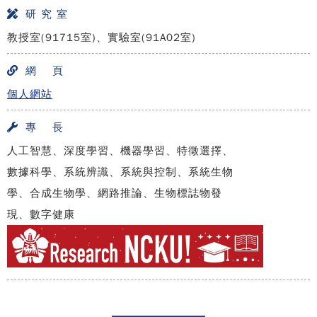
研 究 室
教授室(91715室)、實驗室(91A02室)
網 頁
個人網站
專 長
人工智慧、深度學習、機器學習、特徵選擇、
數據科學、系統辨識、系統與控制、系統生物
學、合成生物學、網路推論、生物標誌物發
現、數字健康