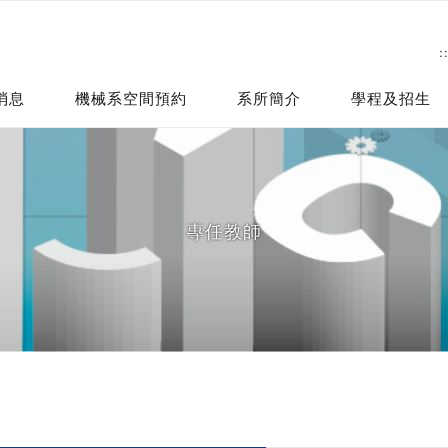
:
消息
機械系空間預約
系所簡介
學程及招生
專任教師