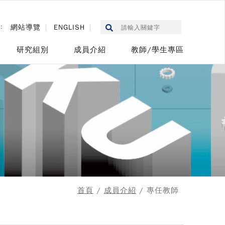
::
網站導覽
ENGLISH
研究組別
成員介紹
教師/學生專區
首頁
/
成員介紹
/ 專任教師