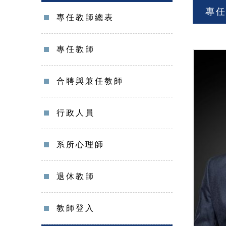
專
專任教師總表
專任教師
合聘與兼任教師
行政人員
系所心理師
退休教師
教師登入