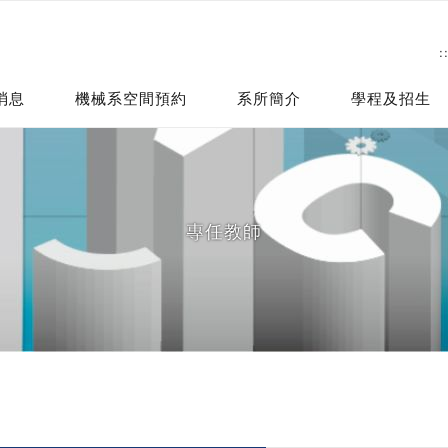
:
消息
機械系空間預約
系所簡介
學程及招生
專任教師