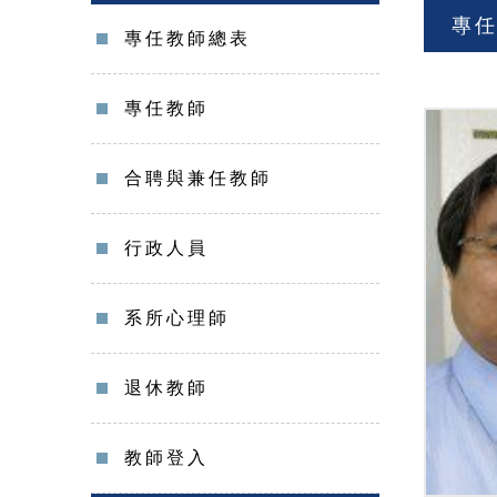
專
專任教師總表
專任教師
合聘與兼任教師
行政人員
系所心理師
退休教師
教師登入