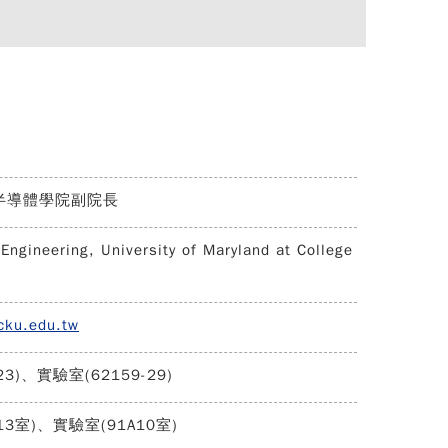
半導體學院副院長
Engineering, University of Maryland at College
cku.edu.tw
3)、實驗室(62159-29)
13室)、實驗室(91A10室)