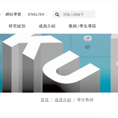
::
網站導覽
ENGLISH
研究組別
成員介紹
教師/學生專區
首頁
/
成員介紹
/ 專任教師