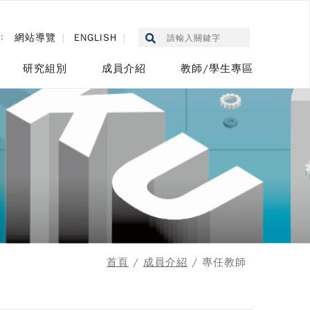
::
網站導覽
ENGLISH
研究組別
成員介紹
教師/學生專區
首頁
/
成員介紹
/ 專任教師