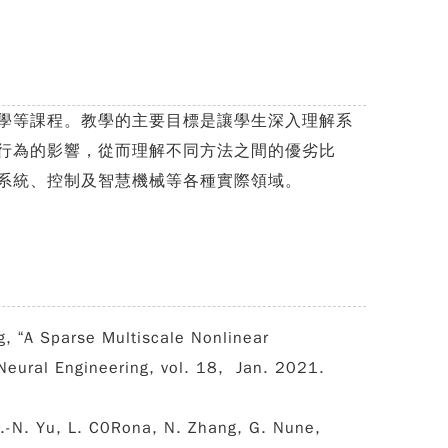
學等課程。教學的主要目標是讓學生深入理解系
行為的影響，從而理解不同方法之間的優劣比
系統、控制及智慧機械等各種實際領域。
g, “A Sparse Multiscale Nonlinear
 Neural Engineering, vol. 18, Jan. 2021.
.-N
.
Yu,
L. C0Rona, N. Zhang, G. Nune,