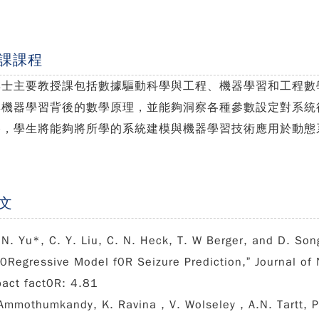
課課程
博士主要教授課包括數據驅動科學與工程、機器學習和工程數
與機器學習背後的數學原理，並能夠洞察各種參數設定對系統
終，學生將能夠將所學的系統建模與機器學習技術應用於動態
文
-N. Yu
*, C. Y. Liu, C. N. Heck, T. W Berger, and D. Son
0Regressive Model f0R Seizure Prediction,” Journal of
act fact0R: 4.81
Ammothumkandy, K. Ravina , V. Wolseley , A.N. Tartt,
P