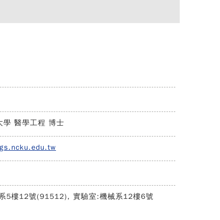
學 醫學工程 博士
gs.ncku.edu.tw
5樓12號(91512), 實驗室:機械系12樓6號