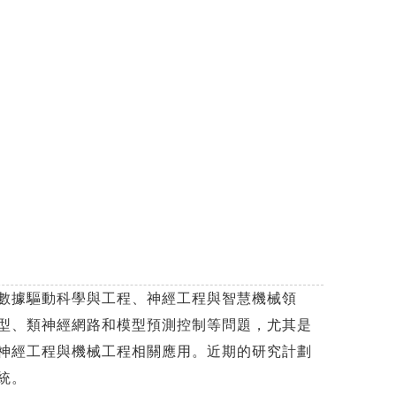
數據驅動科學與工程、神經工程與智慧機械領
型、類神經網路和模型預測控制等問題，尤其是
神經工程與機械工程相關應用。近期的研究計劃
統。