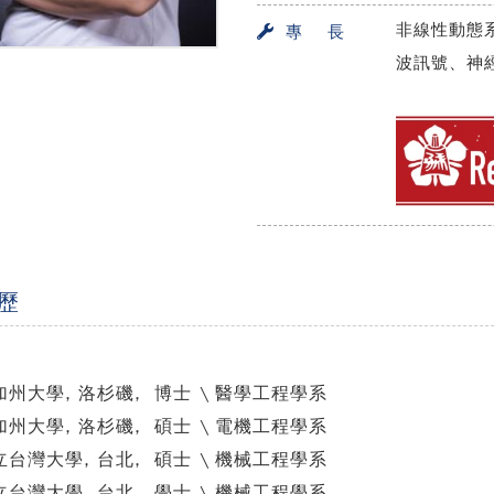
非線性動態
專 長
波訊號、神
歷
加州大學, 洛杉磯, 博士 \ 醫學工程學系
加州大學, 洛杉磯, 碩士 \ 電機工程學系
立台灣大學, 台北, 碩士 \ 機械工程學系
立台灣大學, 台北, 學士 \ 機械工程學系