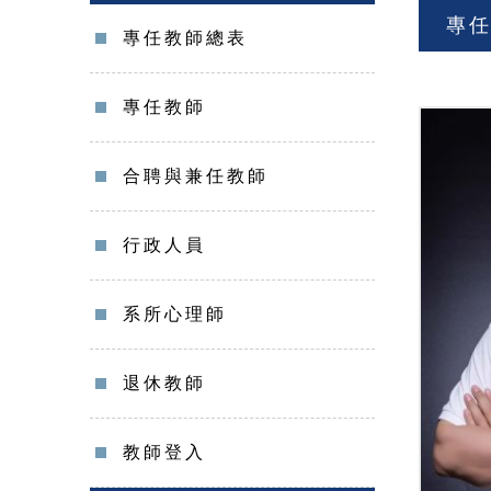
專
專任教師總表
專任教師
合聘與兼任教師
行政人員
系所心理師
退休教師
教師登入