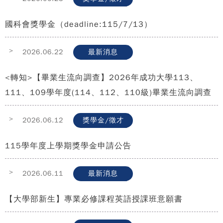
國科會獎學金（deadline:115/7/13）
>
2026.06.22
最新消息
<轉知>【畢業生流向調查】2026年成功大學113、
111、109學年度(114、112、110級)畢業生流向調查
>
2026.06.12
獎學金/徵才
115學年度上學期獎學金申請公告
>
2026.06.11
最新消息
【大學部新生】專業必修課程英語授課班意願書