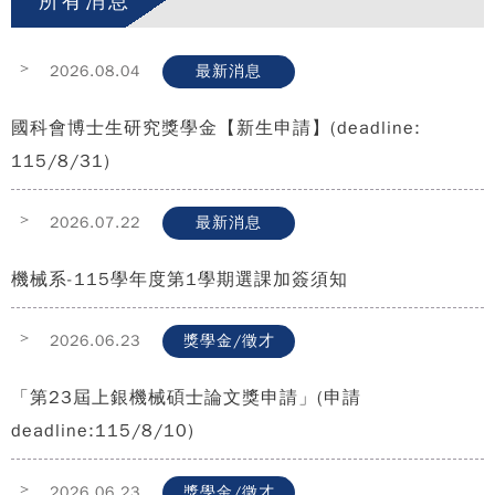
所有消息
>
2026.08.04
最新消息
國科會博士生研究獎學金【新生申請】(deadline:
115/8/31)
>
2026.07.22
最新消息
機械系-115學年度第1學期選課加簽須知
>
2026.06.23
獎學金/徵才
「第23屆上銀機械碩士論文獎申請」(申請
deadline:115/8/10)
>
2026.06.23
獎學金/徵才