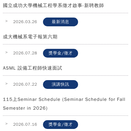
國立成功大學機械工程學系徵才啟事-新聘教師
>
2026.03.26
最新消息
成大機械系電子報第六期
>
2026.07.28
獎學金/徵才
ASML 設備工程師快速面試
>
2026.07.22
演講快訊
115上Seminar Schedule (Seminar Schedule for Fall
Semester in 2026)
>
2026.07.16
獎學金/徵才