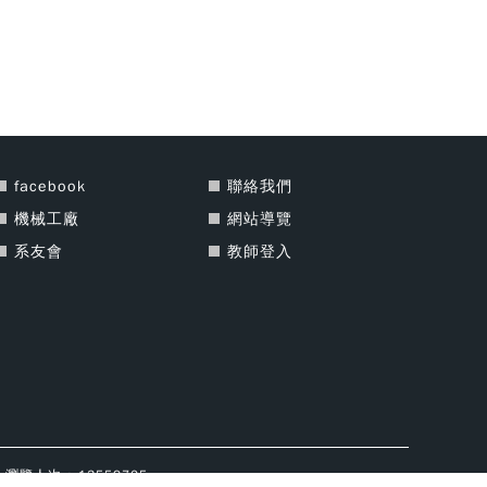
facebook
聯絡我們
機械工廠
網站導覽
系友會
教師登入
瀏覽人次 : 13559705