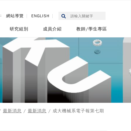
::
網站導覽
ENGLISH
研究組別
成員介紹
教師/學生專區
/
最新消息
/
最新消息
/ 成大機械系電子報第七期