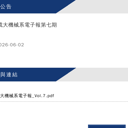
覽公告
成大機械系電子報第七期
26-06-02
案與連結
大機械系電子報_Vol.7.pdf