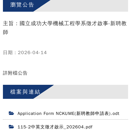
瀏覽公告
主旨：國立成功大學機械工程學系徵才啟事-新聘教
師
日期：2026-04-14
詳附檔公告
檔案與連結
Application Form NCKUME(新聘教師申請表).odt
115-2中英文徵才啟示_202604.pdf