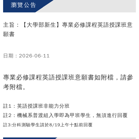
瀏覽公告
主旨：【大學部新生】專業必修課程英語授課班意
願書
日期：2026-06-11
專業必修課程英語授課班意願書如附檔，請參
考附檔。
註1：英語授課班非能力分班
註2：機械系
普渡組
入學即為甲班學生，
無須進行回覆
註3:分科測驗學生請於8/19上午十點前回覆