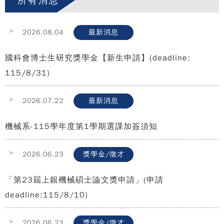
所有消息
>
2026.08.04
最新消息
國科會博士生研究獎學金【新生申請】(deadline:
115/8/31)
>
2026.07.22
最新消息
機械系-115學年度第1學期選課加簽須知
>
2026.06.23
獎學金/徵才
「第23屆上銀機械碩士論文獎申請」(申請
deadline:115/8/10)
>
2026.06.23
獎學金/徵才