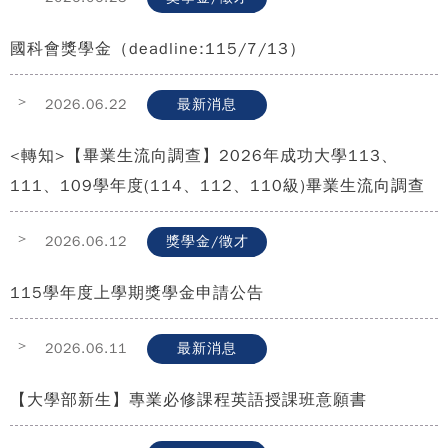
國科會獎學金（deadline:115/7/13）
>
2026.06.22
最新消息
<轉知>【畢業生流向調查】2026年成功大學113、
111、109學年度(114、112、110級)畢業生流向調查
>
2026.06.12
獎學金/徵才
115學年度上學期獎學金申請公告
>
2026.06.11
最新消息
【大學部新生】專業必修課程英語授課班意願書