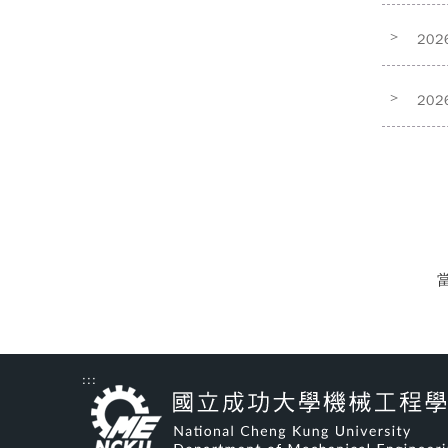
>
202
>
202
當
:::