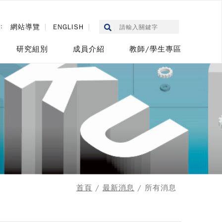
::
網站導覽
ENGLISH
研究組別
成員介紹
教師/學生專區
首頁
/
最新消息
/ 所有消息