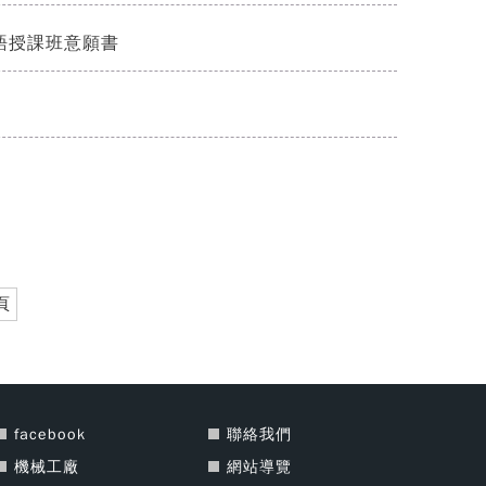
語授課班意願書
頁
facebook
聯絡我們
機械工廠
網站導覽