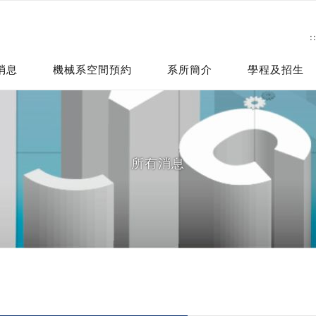
:
消息
機械系空間預約
系所簡介
學程及招生
所有消息