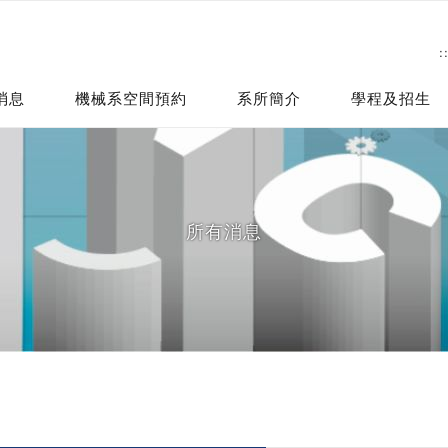
:
消息
機械系空間預約
系所簡介
學程及招生
所有消息