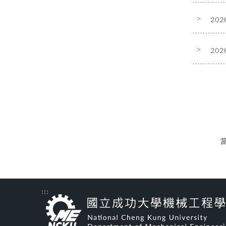
>
202
>
202
當
:::