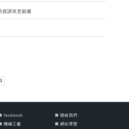
語授課班意願書
頁
facebook
聯絡我們
機械工廠
網站導覽