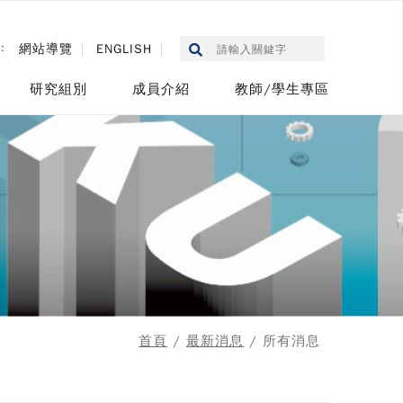
::
網站導覽
ENGLISH
研究組別
成員介紹
教師/學生專區
首頁
/
最新消息
/ 所有消息