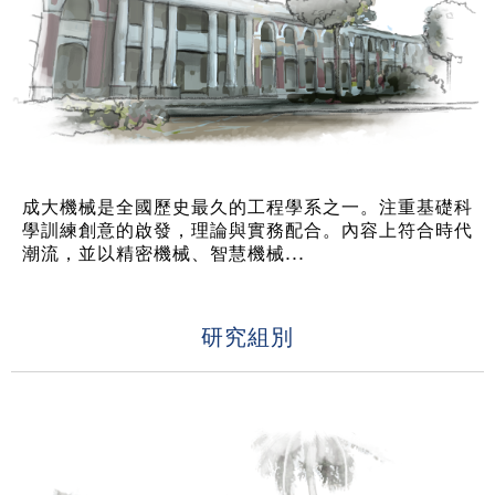
成大機械是全國歷史最久的工程學系之一。注重基礎科
學訓練創意的啟發，理論與實務配合。內容上符合時代
潮流，並以精密機械、智慧機械...
研究組別