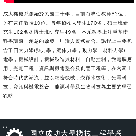
成大機械系創始於民國二十年，目前有專任教師53位，
另有兼任教授10位。每年招收大學生170名，碩士班研
究生162名及博士班研究生49名。本系教學上注重基礎
科學訓練，創意的啟發，理論與實務配合。課程上主要包
含了四大力學(熱力學，流体力學，動力學，材料力學)，
電學，機械設計，機械製造與材料，自動控制，微電腦應
用，光電工程，資訊與機電整合及創意工程等，在內容上
符合時代的潮流，並以精密機械，奈微米技術，光電科
技，資訊與機電整合，能源科學及生物科技為主要的學習
範疇。
:::