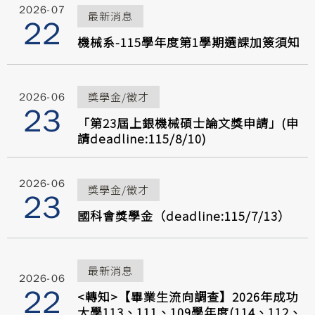
2026-07
最新消息
22
機械系-115學年度第1學期選課加簽須知
獎學金/徵才
2026-06
23
「第23屆上銀機械碩士論文獎申請」(申
請deadline:115/8/10)
2026-06
獎學金/徵才
23
國科會獎學金（deadline:115/7/13）
最新消息
2026-06
22
<轉知>【畢業生流向調查】2026年成功
大學113、111、109學年度(114、112、