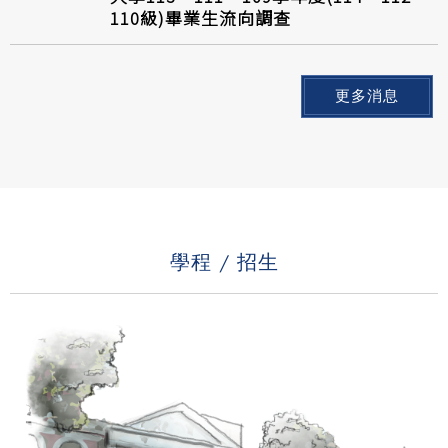
110級)畢業生流向調查
更多消息
學程 / 招生