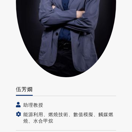
伍芳嫺
助理教授
能源利用、燃燒技術、數值模擬、觸媒燃
燒、水合甲烷