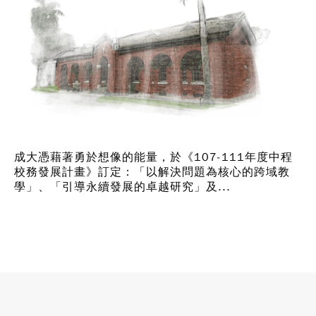
成大憑藉著勇於想像的能量，於《107-111年度中程
校務發展計畫》訂定：「以解決問題為核心的跨域教
學」、「引導永續發展的卓越研究」及...