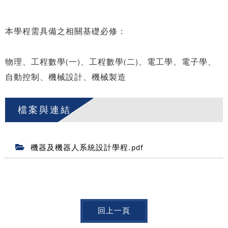
本學程需具備之相關基礎必修：
物理、工程數學(一)、工程數學(二)、電工學、電子學、
自動控制、機械設計、機械製造
檔案與連結
機器及機器人系統設計學程.pdf
回上一頁