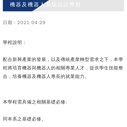
機器及機器人系統設計學程
日期：2021-04-29
學程說明：
配合新興產業的發展，以及傳統產業轉型需求之下，本學
程將培育機器與機器人的相關專業人才，提供學生技能整
合，培養機器及機器人專長的就業能力。
本學程需具備之相關基礎必修:
同本系之基礎必修。