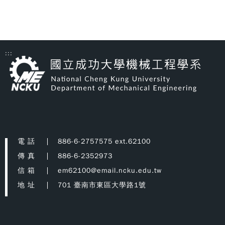
:::
電 話
886-6-2757575 ext.62100
傳 真
886-6-2352973
信 箱
em62100@email.ncku.edu.tw
地 址
701 臺南市東區大學路1號