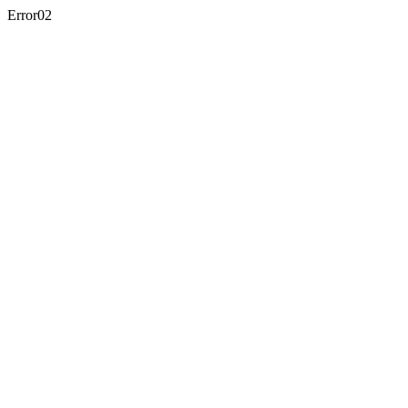
Error02